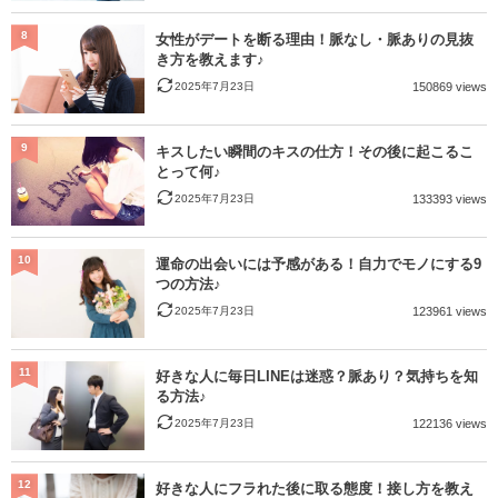
8
女性がデートを断る理由！脈なし・脈ありの見抜
き方を教えます♪
2025年7月23日
150869 views
9
キスしたい瞬間のキスの仕方！その後に起こるこ
とって何♪
2025年7月23日
133393 views
10
運命の出会いには予感がある！自力でモノにする9
つの方法♪
2025年7月23日
123961 views
11
好きな人に毎日LINEは迷惑？脈あり？気持ちを知
る方法♪
2025年7月23日
122136 views
12
好きな人にフラれた後に取る態度！接し方を教え