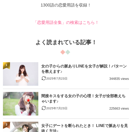
1300語の恋愛用語を収録！
「恋愛用語全集」の検索はこちら！
よく読まれている記事！
1
女の子からの脈ありLINEを女子が解説！パターン
を教えます♪
2025年7月23日
344835 views
2
間接キスをする女の子の心理！女子が全部教えち
ゃいます♪
2025年7月23日
225663 views
3
女子にデートを断られたとき！ LINEで脈ありを見
抜く方法♪