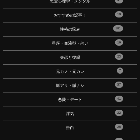
91
恋愛心理学・メンタル
10
おすすめの記事！
101
性格の悩み
16
星座・血液型・占い
23
失恋と復縁
7
元カノ・元カレ
57
脈アリ・脈ナシ
41
恋愛・デート
22
浮気
25
告白