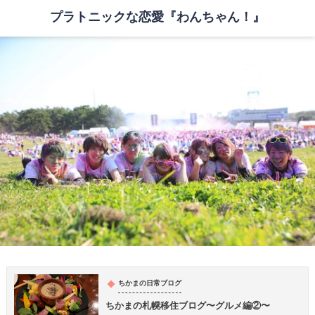
プラトニックな恋愛『わんちゃん！』
ちかまの日常ブログ
ちかまの札幌移住ブログ〜グルメ編②〜