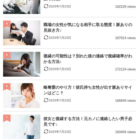
2025年7月23日
192229 views
4
職場の女性が気になる相手に取る態度！脈ありの
見抜き方♪
2025年7月23日
187914 views
5
復縁の可能性は？別れた後の連絡で復縁確率がわ
かる方法♪
2025年7月23日
172124 views
6
略奪愛のやり方！彼氏持ち女性が出す脈ありサイ
ンはどこ？
2025年7月23日
166849 views
7
彼女と復縁する方法！元カノに連絡したい男子必
見です♪
2025年7月23日
160404 views