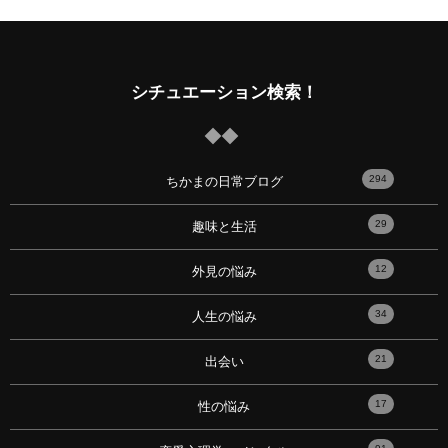
シチュエーション検索！
294
ちかまの日常ブログ
29
趣味と生活
12
外見の悩み
34
人生の悩み
21
出会い
17
性の悩み