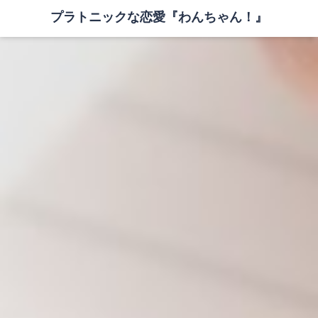
プラトニックな恋愛『わんちゃん！』