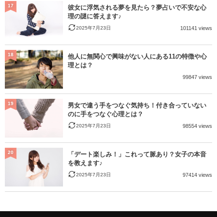
17
彼女に浮気される夢を見たら？夢占いで不安な心
理の謎に答えます♪
2025年7月23日
101141 views
18
他人に無関心で興味がない人にある11の特徴や心
理とは？
99847 views
19
男女で違う手をつなぐ気持ち！付き合っていない
のに手をつなぐ心理とは？
2025年7月23日
98554 views
20
「デート楽しみ！」これって脈あり？女子の本音
を教えます♪
2025年7月23日
97414 views