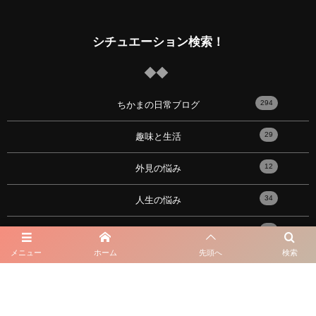
シチュエーション検索！
294
ちかまの日常ブログ
29
趣味と生活
12
外見の悩み
34
人生の悩み
21
出会い
メニュー
ホーム
先頭へ
検索
17
性の悩み
91
恋愛心理学・メンタル