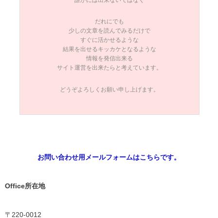
だれにでも
少しの文章を読んでみるだけで
すぐに活かせるような
結果を出せるキッカケとなるような
情報を発信出来る
サイト運営を出来たらと考えています。
どうぞよろしくお願い申し上げます。
お問い合わせ用メールフォームはこちらです。
Office所在地
〒220-0012