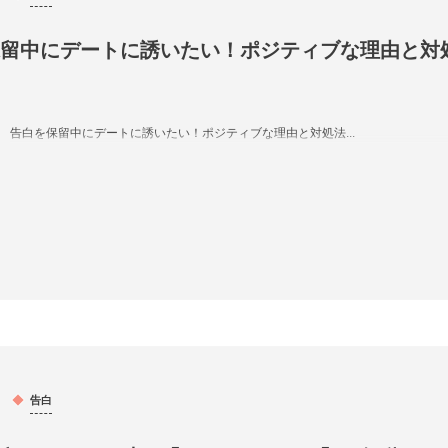
留中にデートに誘いたい！ポジティブな理由と対
告白を保留中にデートに誘いたい！ポジティブな理由と対処法...
告白