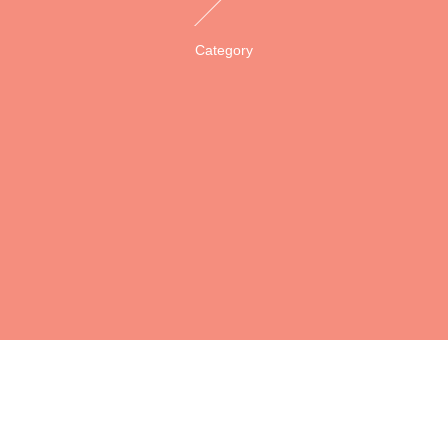
Category