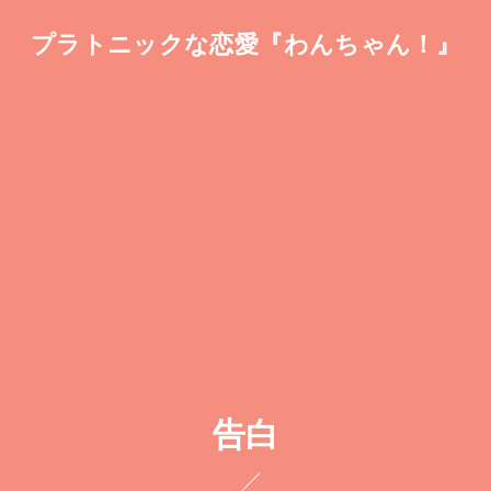
プラトニックな恋愛『わんちゃん！』
告白