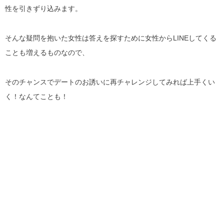
性を引きずり込みます。
そんな疑問を抱いた女性は答えを探すために女性からLINEしてくる
ことも増えるものなので、
そのチャンスでデートのお誘いに再チャレンジしてみれば上手くい
く！なんてことも！