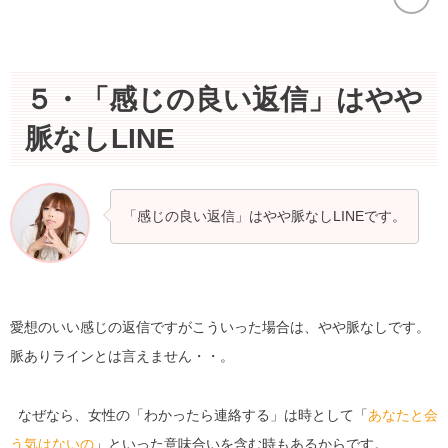
５・「感じの良い返信」はやや
脈なしLINE
「感じの良い返信」はやや脈なしLINEです。
愛想のいい感じの返信ですがこういった場合は、やや脈なしです。
脈ありラインとは言えません・・。
なぜなら、女性の「わかったら連絡する」は時として「
あなたと会
う気はないの
」といった意味合いを含む時もあるからです。