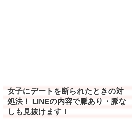
女子にデートを断られたときの対
処法！ LINEの内容で脈あり・脈な
しも見抜けます！