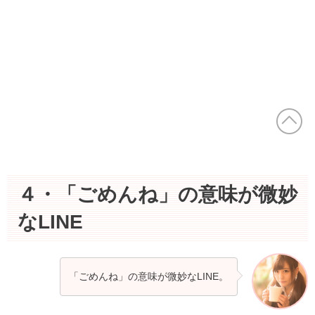
４・「ごめんね」の意味が微妙
なLINE
「ごめんね」の意味が微妙なLINE。