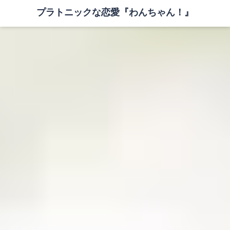
プラトニックな恋愛『わんちゃん！』