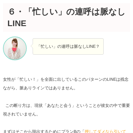
６・「忙しい」の連呼は脈なし
LINE
「忙しい」の連呼は脈なしLINE？
女性が「忙しい！」を全面に出しているこのパターンのLINEは残念
ながら、脈ありラインではありません。
この断り方は、現状「あなたと会う」ということが彼女の中で重要
視されていません。
まずはそこから脱出するためにプランBの「
押してダメなら引いて