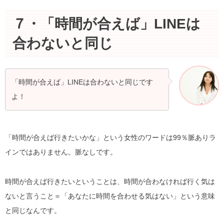
７・「時間が合えば」LINEは
合わないと同じ
「時間が合えば」LINEは合わないと同じです
よ！
「時間が合えば行きたいかな」という女性のワードは99％脈ありラ
インではありません。脈なしです。
時間が合えば行きたいということは、時間が合わなければ行く気は
ないと言うこと＝「あなたに時間を合わせる気はない」という意味
と同じなんです。