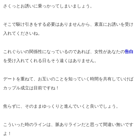
さくっとお誘いに乗っかってしまいましょう。
そこで駆け引きをする必要はありませんから、素直にお誘いを受け
入れてくださいね。
これぐらいの関係性になっているのであれば、女性があなたの
告白
を受け入れてくれる日もそう遠くはありません。
デートを重ねて、お互いのことを知っていく時間を共有していけば
カップル成立は目前ですね！
焦らずに、そのままゆっくりと進んでいくと良いでしょう。
こういった時のラインは、脈ありラインだと思って間違い無いです
よ！