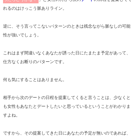
れるのはけっこう脈ありライン。
逆に、そう言ってこないパターンのときは残念ながら脈なしの可能
性が強いでしょう。
これはまず間違いなくあなたが誘った日にたまたま予定があって、
仕方なくお断りのパターンです。
何も気にすることはありません。
相手から次のデートの日程を提案してくると言うことは、少なくと
も女性もあなたとデートしたいと思っているということがわかりま
すよね。
ですから、その提案してきた日にあなたの予定が無いのであれば、