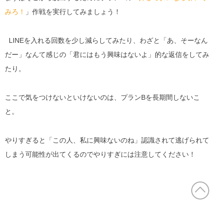
みろ！
」作戦を実行してみましょう！
LINEを入れる回数を少し減らしてみたり、わざと「あ、そーなん
だー」なんて感じの「君にはもう興味はないよ」的な返信をしてみ
たり。
ここで気をつけないといけないのは、プランBを長期間しないこ
と。
やりすぎると「この人、私に興味ないのね」認識されて逃げられて
しまう可能性が出てくるのでやりすぎには注意してください！