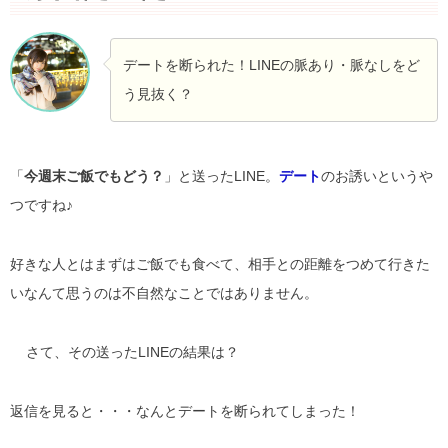
デートを断られた！LINEの脈あり・脈なしをど
う見抜く？
「
今週末ご飯でもどう？
」と送ったLINE。
デート
のお誘いというや
つですね♪
好きな人とはまずはご飯でも食べて、相手との距離をつめて行きた
いなんて思うのは不自然なことではありません。
さて、その送ったLINEの結果は？
返信を見ると・・・なんとデートを断られてしまった！