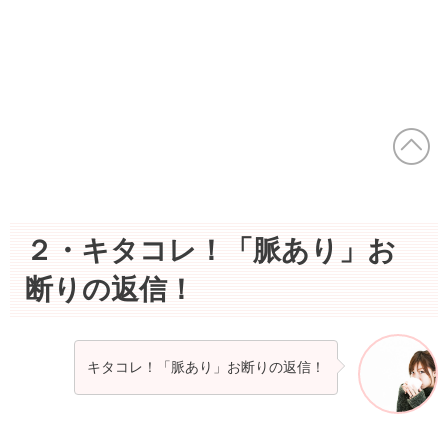
２・キタコレ！「脈あり」お
断りの返信！
キタコレ！「脈あり」お断りの返信！