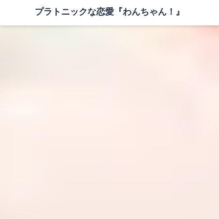
プラトニックな恋愛『わんちゃん！』