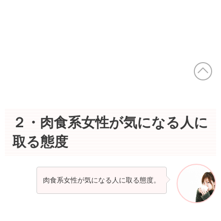
２・肉食系女性が気になる人に
取る態度
肉食系女性が気になる人に取る態度。