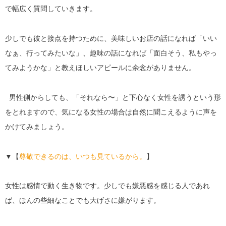
で幅広く質問していきます。
少しでも彼と接点を持つために、美味しいお店の話になれば「いい
なぁ、行ってみたいな」、趣味の話になれば「面白そう、私もやっ
てみようかな」と教えほしいアピールに余念がありません。
男性側からしても、「それなら〜」と下心なく女性を誘うという形
をとれますので、気になる女性の場合は自然に聞こえるように声を
かけてみましょう。
▼【
尊敬できるのは、いつも見ているから。
】
女性は感情で動く生き物です。少しでも嫌悪感を感じる人であれ
ば、ほんの些細なことでも大げさに嫌がります。