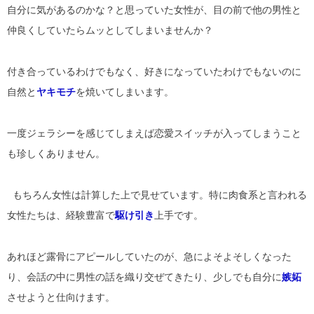
自分に気があるのかな？と思っていた女性が、目の前で他の男性と
仲良くしていたらムッとしてしまいませんか？
付き合っているわけでもなく、好きになっていたわけでもないのに
自然と
ヤキモチ
を焼いてしまいます。
一度ジェラシーを感じてしまえば恋愛スイッチが入ってしまうこと
も珍しくありません。
もちろん女性は計算した上で見せています。特に肉食系と言われる
女性たちは、経験豊富で
駆け引き
上手です。
あれほど露骨にアピールしていたのが、急によそよそしくなった
り、会話の中に男性の話を織り交ぜてきたり、少しでも自分に
嫉妬
させようと仕向けます。