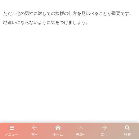
ただ、他の男性に対しての挨拶の仕方を見比べることが重要です。
勘違いにならないように気をつけましょう。
メニュー
前へ
ホーム
先頭へ
次へ
検索