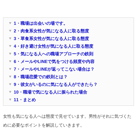
1・職場は出会いの場です。
2・肉食系女性が気になる人に取る態度
3・草食系女性が気になる人に取る態度
4・好き避け女性が気になる人に取る態度
5・気になる人への職場アプローチの鉄則
6・メールやLINEで気をつける頻度や内容
7・メールやLINEが返ってこない場合は？
8・職場恋愛での鉄則とは？
9・彼女がいるのに気になる人ができたら？
10・職場で気になる人に振られた場合
11・まとめ
女性も気になる人へは態度で見せています。男性がそれに気づくた
めに必要なポイントを解説していきます。