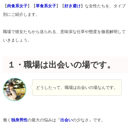
【
肉食系女子
】【
草食系女子
】【
好き避け
】な女性たちを、タイプ
別にご紹介します。
職場で彼女たちから送られる、意味深な仕草や態度を徹底解明して
いきましょう。
１・職場は出会いの場です。
どうしたって、職場は出会いの場なんです。
働く
独身男性
の最大の悩みは『
出会い
の少なさ』です。