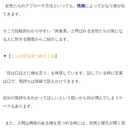
女性たちのアプローチ方法といっても、
性格
によってかなり差が出
てきます。
そこで比較的わかりやすい『肉食系』と呼ばれる女性たちの気にな
る人に対する態度からご紹介します。
▼【
じっと目を見つめてくる
】
「目は口ほどに物を言う」を体現しています。話している時に言葉
は口で、気持ちは視線で訴えかけてきます。
自分の気持ちをわかってほしいという想いから目が潤んでしまうケ
ースもあります。
また、人間は興味のある物を見つめる時には、自然と瞳孔が開く習