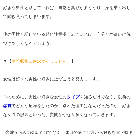
好きな男性と話していれば、自然と笑顔が多くなり、身を乗り出し
て聞き入ってしまいます。
他の男性と話している時に注意深くみていれば、自分との違いに気
づきやすくなるでしょう。
▼【
情報収集に余念がありません。
】
女性は好きな男性の好みに近づこうと努力します。
そのために、男性の好きな女性の
タイプ
を知るだけでなく、以前の
恋愛
でどんな喧嘩をしたのか、別れた理由はなんだったのか、好き
な女性の服装といった、質問がかなり多くなっていきます。
恋愛がらみの会話だけでなく、休日の過ごし方から好きな食べ物ま