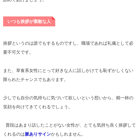
いつも挨拶が素敵な人
挨拶というのは誰でもするものですし、職場であれば礼儀として必
要不可欠です。
また、草食系女性にとって好きな人に話しかけても恥ずかしくない
限られたチャンスでもあります。
少しでも自分の気持ちに気づいて欲しいという想いから、精一杯の
笑顔を向けてきてくれるでしょう。
普段はあまり話したことがない女性が、とても気持ち良く挨拶して
くれるのは
脈ありサイン
かもしれません。