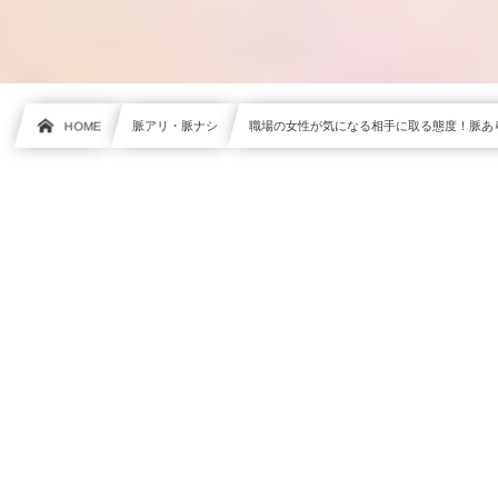
HOME
脈アリ・脈ナシ
職場の女性が気になる相手に取る態度！脈あ