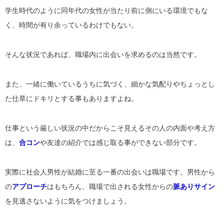
学生時代のように同年代の女性が当たり前に側にいる環境でもな
く、時間が有り余っているわけでもない。
そんな状況であれば、職場内に出会いを求めるのは当然です。
また、一緒に働いているうちに気づく、細かな気配りやちょっとし
た仕草にドキリとする事もありますよね。
仕事という厳しい状況の中だからこそ見えるその人の内面や考え方
は、
合コン
や友達の紹介では感じ取る事ができない部分です。
実際に社会人男性が結婚に至る一番の出会いは職場です。男性から
の
アプローチ
はもちろん、職場で出される女性からの
脈ありサイン
を見逃さないように気をつけましょう。