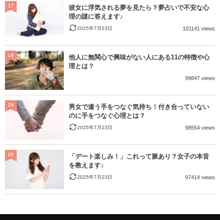
17
彼女に浮気される夢を見たら？夢占いで不安な心
理の謎に答えます♪
2025年7月23日
101141 views
18
他人に無関心で興味がない人にある11の特徴や心
理とは？
99847 views
19
男女で違う手をつなぐ気持ち！付き合っていない
のに手をつなぐ心理とは？
2025年7月23日
98554 views
20
「デート楽しみ！」これって脈あり？女子の本音
を教えます♪
2025年7月23日
97414 views