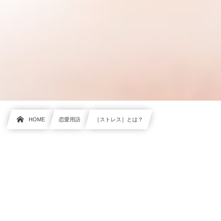
HOME
恋愛用語
［ストレス］とは？