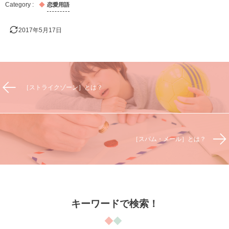
恋愛用語
2017年5月17日
［ストライクゾーン］とは？
［スパム・メール］とは？
キーワードで検索！