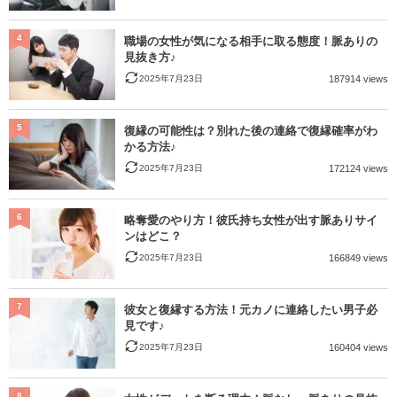
4
職場の女性が気になる相手に取る態度！脈ありの
見抜き方♪
2025年7月23日
187914 views
5
復縁の可能性は？別れた後の連絡で復縁確率がわ
かる方法♪
2025年7月23日
172124 views
6
略奪愛のやり方！彼氏持ち女性が出す脈ありサイ
ンはどこ？
2025年7月23日
166849 views
7
彼女と復縁する方法！元カノに連絡したい男子必
見です♪
2025年7月23日
160404 views
8