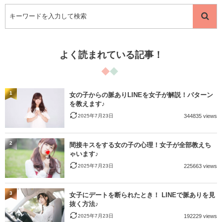
よく読まれている記事！
1
女の子からの脈ありLINEを女子が解説！パターン
を教えます♪
2025年7月23日
344835 views
2
間接キスをする女の子の心理！女子が全部教えち
ゃいます♪
2025年7月23日
225663 views
3
女子にデートを断られたとき！ LINEで脈ありを見
抜く方法♪
2025年7月23日
192229 views