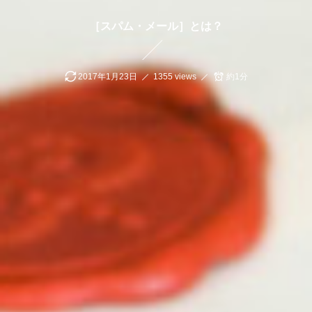
［スパム・メール］とは？
2017年1月23日
1355 views
約1分