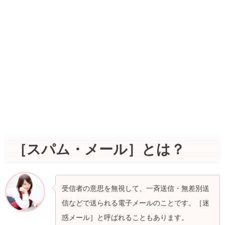
［スパム・メール］とは？
受信者の意思を無視して、一斉送信・無差別送
信などで送られる電子メールのことです。［迷
惑メール］と呼ばれることもあります。