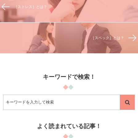
［ストレス］とは？
［スペック］とは？
キーワードで検索！
よく読まれている記事！