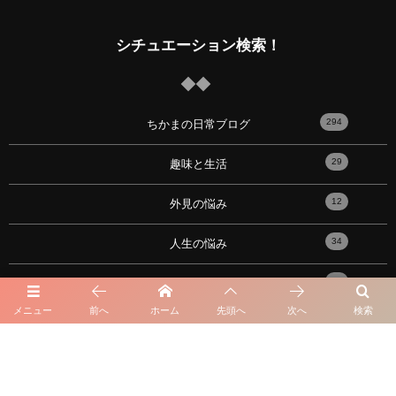
シチュエーション検索！
294
ちかまの日常ブログ
29
趣味と生活
12
外見の悩み
34
人生の悩み
21
出会い
メニュー
前へ
ホーム
先頭へ
次へ
検索
17
性の悩み
91
恋愛心理学・メンタル