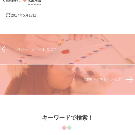
恋愛用語
2017年5月17日
［スパム・メール］とは？
［純男・すみお］とは？
キーワードで検索！