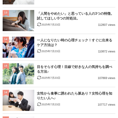
13
「人間をやめたい」と思っている人の3つの特徴。
試してほしい5つの対処法。
2025年7月23日
112807 views
14
一人になりたい時の心理チェック！すぐに出来る
ケア方法は？
2025年7月23日
110872 views
15
目をそらす心理！目線で好きな人の気持ちを調べ
る方法♪
2025年7月23日
107869 views
16
女性から食事に誘われたら脈あり？女性心理を知
りたい人へ♪
2025年7月23日
107717 views