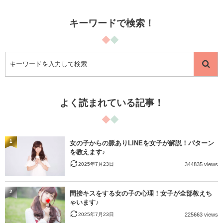
キーワードで検索！
よく読まれている記事！
1
女の子からの脈ありLINEを女子が解説！パターン
を教えます♪
2025年7月23日
344835 views
2
間接キスをする女の子の心理！女子が全部教えち
ゃいます♪
2025年7月23日
225663 views