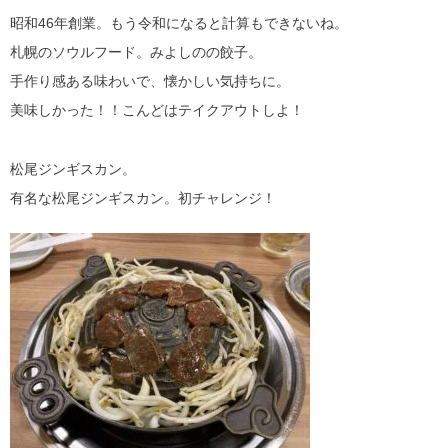
昭和46年創業。もう令和になると計算もできないね。
札幌のソウルフード。みよしのの餃子。
手作り感ある味わいで、懐かしい気持ちに。
美味しかった！！こんどはテイクアウトしよ！
松尾ジンギスカン。
有名な松尾ジンギスカン。初チャレンジ！