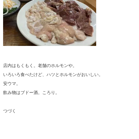
店内はもくもく。老舗のホルモンや。
いろいろ食べたけど、ハツとホルモンがおいしい。
安ウマ。
飲み物はブドー酒。ころり。
つづく