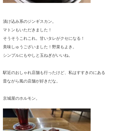
漬け込み系のジンギスカン。
マトンもいただきました！
そうそうこれこれ。甘いタレがクセになる！
美味しゅうございました！野菜もよき。
シンプルにもやしと玉ねぎがいいね。
駅近のおしゃれ店舗も行ったけど、私はすすきのにある
昔ながら風の店舗が好きだな。
京城屋のホルモン。