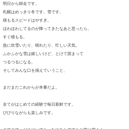
明日から師走です。
札幌はめっきり冬です。雪です。
積もるスピードはやすぎ。
ほわほわしてるのが降ってきたなあと思ったら、
すぐ積もる。
急に吹雪いたり、晴れたり、忙しい天気。
ふかふかな雪は嬉しいけど、とけて固まって
つるつるになる。
そしてみんな口を揃えていうこと、
まだまだこれからが本番だよ。
全てがはじめての経験で毎日新鮮です。
びびりながらも楽しみです。