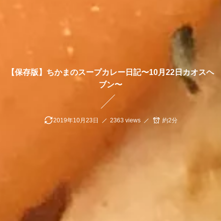
【保存版】ちかまのスープカレー日記〜10月22日カオスヘ
ブン〜
2019年10月23日
2363 views
約2分