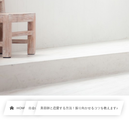
HOME
出会い
美容師と恋愛する方法！振り向かせるコツを教えます♪