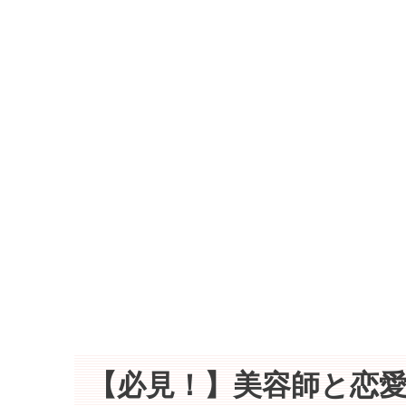
【必見！】美容師と恋