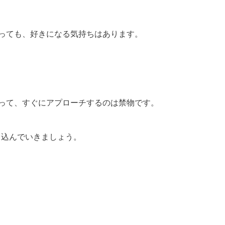
っても、好きになる気持ちはあります。
って、すぐにアプローチするのは禁物です。
り込んでいきましょう。