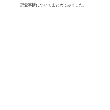
恋愛事情についてまとめてみました。