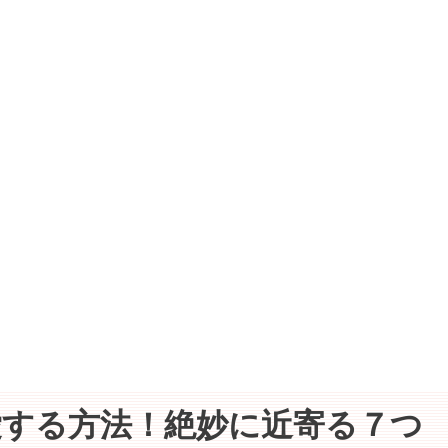
愛する方法！絶妙に近寄る７つ