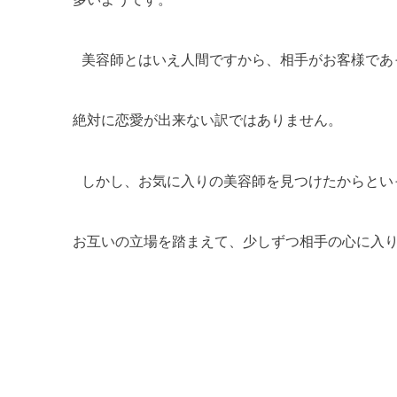
美容師とはいえ人間ですから、相手がお客様であ
絶対に恋愛が出来ない訳ではありません。
しかし、お気に入りの美容師を見つけたからとい
お互いの立場を踏まえて、少しずつ相手の心に入