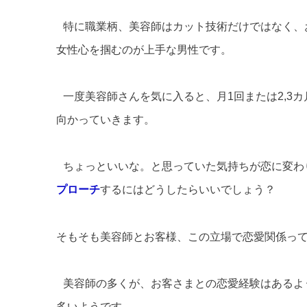
特に職業柄、美容師はカット技術だけではなく、
女性心を掴むのが上手な男性です。
一度美容師さんを気に入ると、月1回または2,3
向かっていきます。
ちょっといいな。と思っていた気持ちが恋に変わ
プローチ
するにはどうしたらいいでしょう？
そもそも美容師とお客様、この立場で恋愛関係っ
美容師の多くが、お客さまとの恋愛経験はあるよ
多いようです。