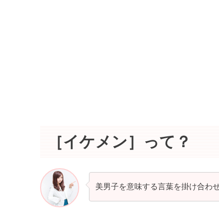
［イケメン］って？
美男子を意味する言葉を掛け合わ