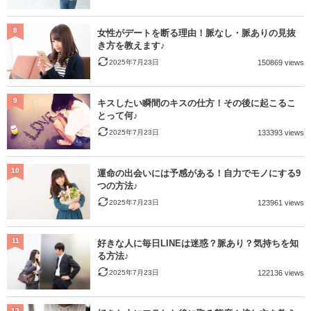
8
女性がデートを断る理由！脈なし・脈ありの見抜
き方を教えます♪
2025年7月23日
150869 views
9
キスしたい瞬間のキスの仕方！その後に起こるこ
とって何♪
2025年7月23日
133393 views
10
運命の出会いには予感がある！自力でモノにする9
つの方法♪
2025年7月23日
123961 views
11
好きな人に毎日LINEは迷惑？脈あり？気持ちを知
る方法♪
2025年7月23日
122136 views
12