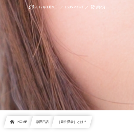
2017年1月9日
1505 views
約2分
HOME
恋愛用語
［同性愛者］とは？