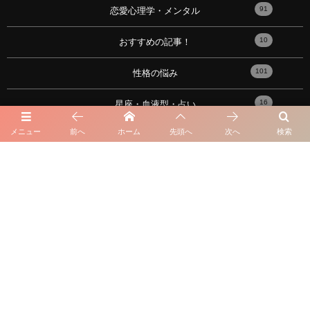
91
恋愛心理学・メンタル
10
おすすめの記事！
101
性格の悩み
16
星座・血液型・占い
メニュー
前へ
ホーム
先頭へ
次へ
検索
23
失恋と復縁
7
元カノ・元カレ
57
脈アリ・脈ナシ
41
恋愛・デート
22
浮気
25
告白