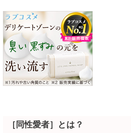
［同性愛者］とは？