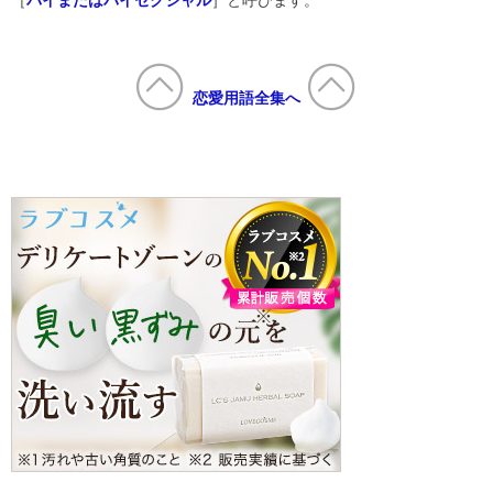
恋愛用語全集へ