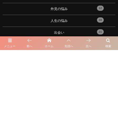
12
外見の悩み
34
人生の悩み
21
出会い
17
性の悩み
メニュー
前へ
ホーム
先頭へ
次へ
検索
91
恋愛心理学・メンタル
10
おすすめの記事！
101
性格の悩み
16
星座・血液型・占い
23
失恋と復縁
7
元カノ・元カレ