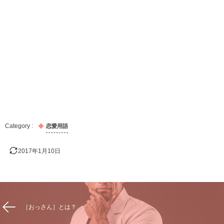
恋愛用語
2017年1月10日
［おっさん］とは？