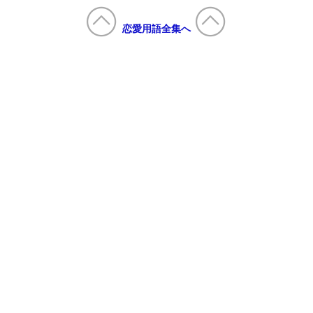
恋愛用語全集へ