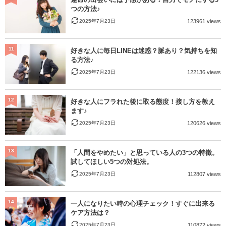
つの方法♪
2025年7月23日
123961 views
11
好きな人に毎日LINEは迷惑？脈あり？気持ちを知
る方法♪
2025年7月23日
122136 views
12
好きな人にフラれた後に取る態度！接し方を教え
ます♪
2025年7月23日
120626 views
13
「人間をやめたい」と思っている人の3つの特徴。
試してほしい5つの対処法。
2025年7月23日
112807 views
14
一人になりたい時の心理チェック！すぐに出来る
ケア方法は？
2025年7月23日
110872 views