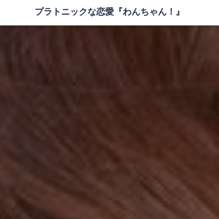
プラトニックな恋愛『わんちゃん！』