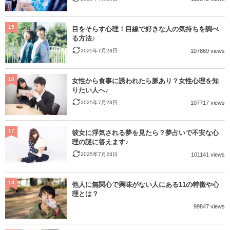
15
目をそらす心理！目線で好きな人の気持ちを調べ
る方法♪
2025年7月23日
107869 views
16
女性から食事に誘われたら脈あり？女性心理を知
りたい人へ♪
2025年7月23日
107717 views
17
彼女に浮気される夢を見たら？夢占いで不安な心
理の謎に答えます♪
2025年7月23日
101141 views
18
他人に無関心で興味がない人にある11の特徴や心
理とは？
99847 views