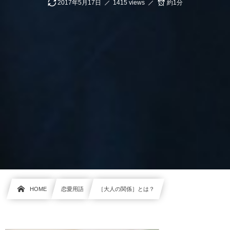
2017年5月17日
1415 views
約1分
HOME
恋愛用語
［大人の関係］とは？