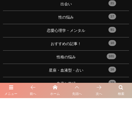
21
出会い
17
性の悩み
91
恋愛心理学・メンタル
10
おすすめの記事！
101
性格の悩み
16
星座・血液型・占い
23
失恋と復縁
メニュー
前へ
ホーム
先頭へ
次へ
検索
7
元カノ・元カレ
57
脈アリ・脈ナシ
41
恋愛・デート