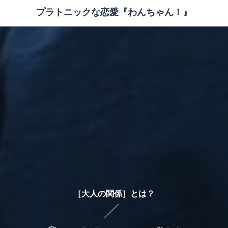
プラトニックな恋愛『わんちゃん！』
［大人の関係］とは？