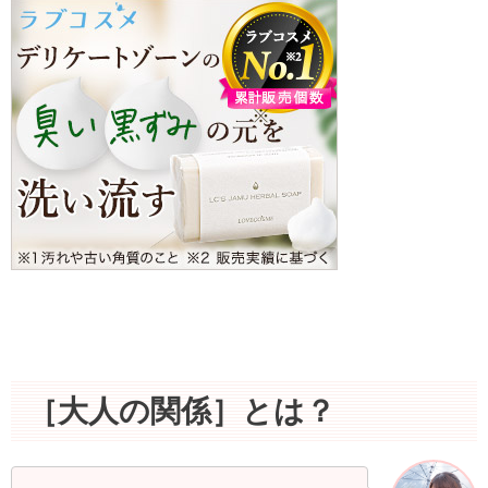
［大人の関係］とは？