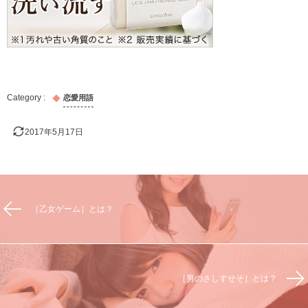
恋愛用語
2017年5月17日
［乙女ゲーム］とは？
［男のさしすせそ］とは？