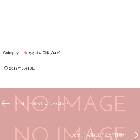
ちかまの日常ブログ
2019年6月13日
ちかま一人暮らし日記〜7日目〜
ちかま1人暮らし日記〜9日目〜