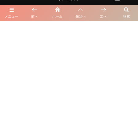
21
出会い
メニュー
前へ
ホーム
先頭へ
次へ
検索
17
性の悩み
91
恋愛心理学・メンタル
10
おすすめの記事！
101
性格の悩み
16
星座・血液型・占い
23
失恋と復縁
7
元カノ・元カレ
57
脈アリ・脈ナシ
41
恋愛・デート