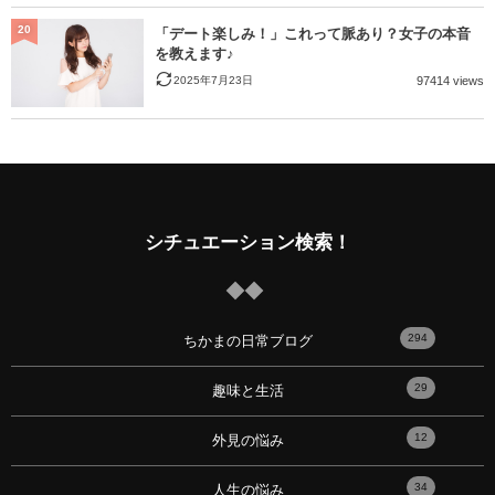
20
「デート楽しみ！」これって脈あり？女子の本音
を教えます♪
2025年7月23日
97414 views
シチュエーション検索！
294
ちかまの日常ブログ
29
趣味と生活
12
外見の悩み
34
人生の悩み