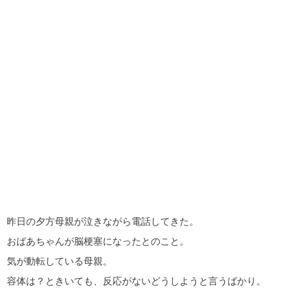
昨日の夕方母親が泣きながら電話してきた。
おばあちゃんが脳梗塞になったとのこと。
気が動転している母親。
容体は？ときいても、反応がないどうしようと言うばかり。