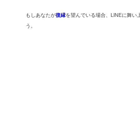
もしあなたが
復縁
を望んでいる場合、LINEに舞
う。