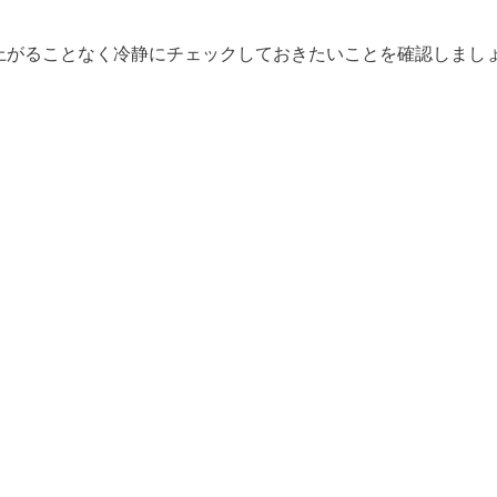
い上がることなく冷静にチェックしておきたいことを確認しまし