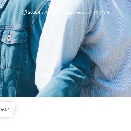
2025年7月23日
11026 views
約7分
わかる？