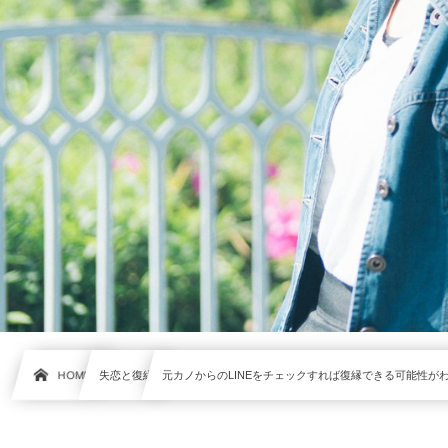
HOME
失恋と復縁
元カノからのLINEをチェックすれば復縁できる可能性が