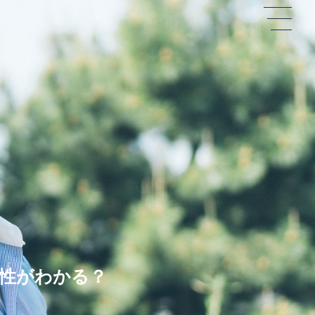
能性がわかる？