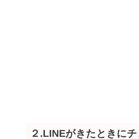
２.LINEがきたときに