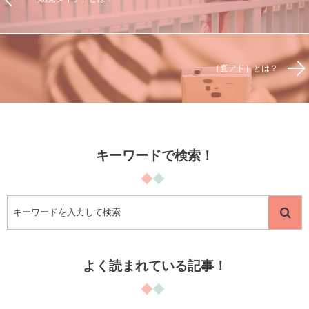
［直アド］とは？
キーワードで検索！
よく読まれている記事！