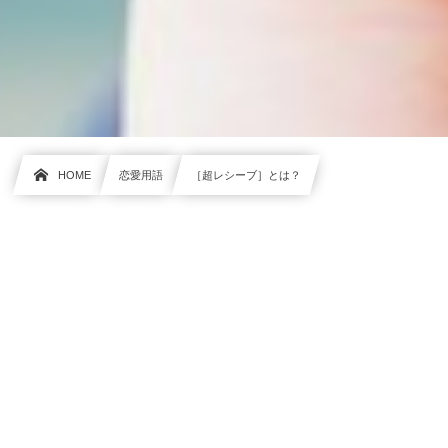
HOME
恋愛用語
［超レシーブ］とは？