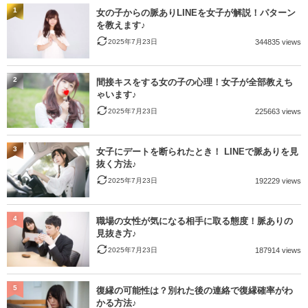
1
女の子からの脈ありLINEを女子が解説！パターン
を教えます♪
2025年7月23日
344835 views
2
間接キスをする女の子の心理！女子が全部教えち
ゃいます♪
2025年7月23日
225663 views
3
女子にデートを断られたとき！ LINEで脈ありを見
抜く方法♪
2025年7月23日
192229 views
4
職場の女性が気になる相手に取る態度！脈ありの
見抜き方♪
2025年7月23日
187914 views
5
復縁の可能性は？別れた後の連絡で復縁確率がわ
かる方法♪