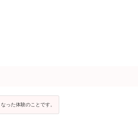
となった体験のことです。