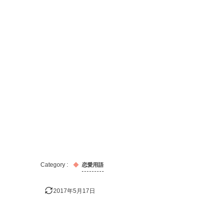
恋愛用語
2017年5月17日