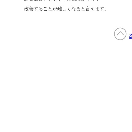
改善することが難しくなると言えます。