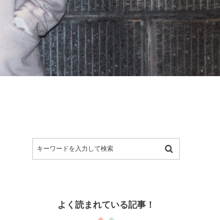
よく読まれている記事！