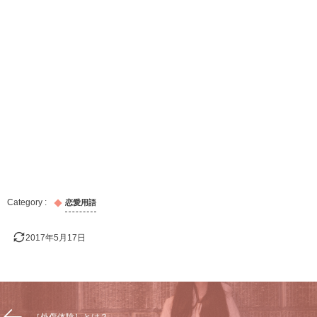
恋愛用語
2017年5月17日