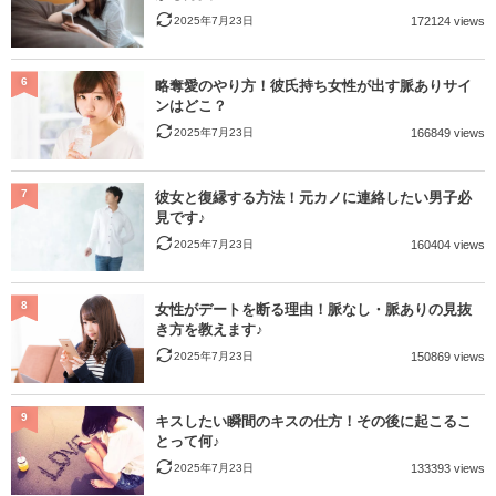
2025年7月23日
172124 views
6
略奪愛のやり方！彼氏持ち女性が出す脈ありサイ
ンはどこ？
2025年7月23日
166849 views
7
彼女と復縁する方法！元カノに連絡したい男子必
見です♪
2025年7月23日
160404 views
8
女性がデートを断る理由！脈なし・脈ありの見抜
き方を教えます♪
2025年7月23日
150869 views
9
キスしたい瞬間のキスの仕方！その後に起こるこ
とって何♪
2025年7月23日
133393 views