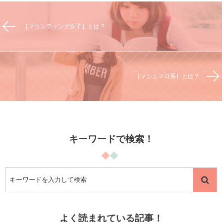
［マウンティング女子］とは？
［マシュマロ系］とは？
キーワードで検索！
よく読まれている記事！