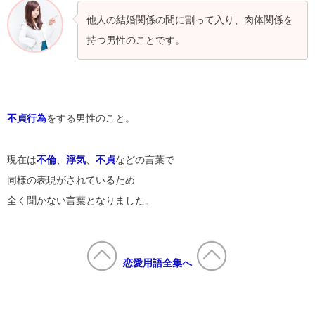
他人の結婚関係の間に割って入り、肉体関係を
持つ男性のことです。
不貞行為
をする男性のこと。
現在は
不倫
、
浮気
、
不貞
などの言葉で
同様の表現がされているため
全く聞かない言葉となりました。
恋愛用語全集へ