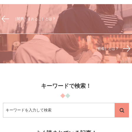
［間男・まおとこ］とは？
［密着］とは？
キーワードで検索！