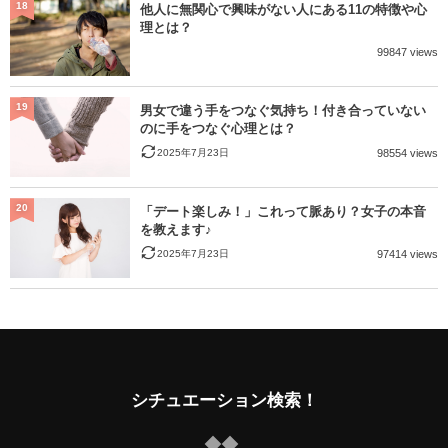
18
他人に無関心で興味がない人にある11の特徴や心
理とは？
99847 views
19
男女で違う手をつなぐ気持ち！付き合っていない
のに手をつなぐ心理とは？
2025年7月23日
98554 views
20
「デート楽しみ！」これって脈あり？女子の本音
を教えます♪
2025年7月23日
97414 views
シチュエーション検索！