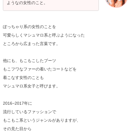
ようなの女性のこと。
ぽっちゃり系の女性のことを
可愛らしくマシュマロ系と呼ぶようになった
ところから広まった言葉です。
他にも、もこもこしたブーツ
もこフワなファーの着いたコートなどを
着こなす女性のことも
マシュマロ系女子と呼びます。
2016−2017年に
流行しているファッションで
もこもこ系というジャンルがありますが、
その見た目から