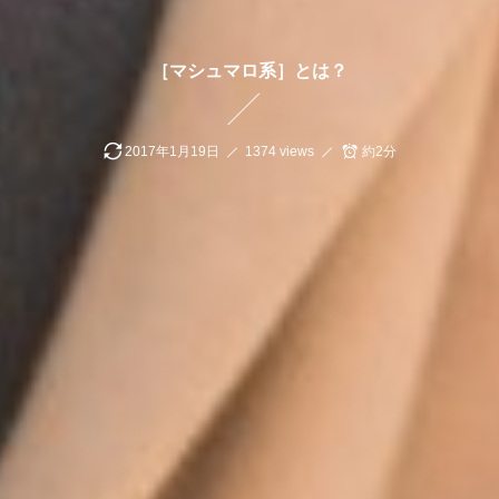
［マシュマロ系］とは？
2017年1月19日
1374 views
約2分