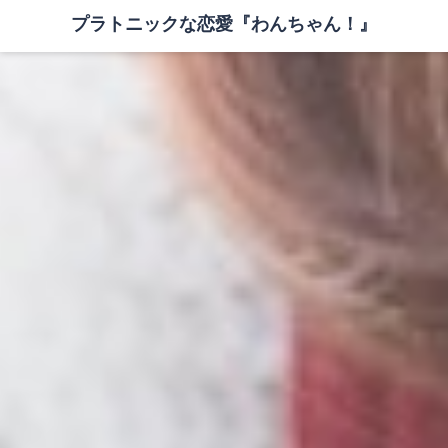
プラトニックな恋愛『わんちゃん！』