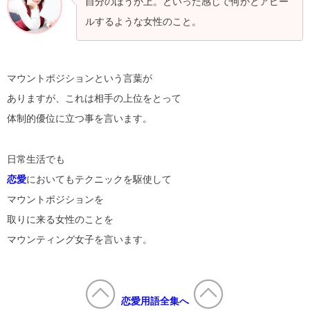
自分のほうが上。といった感じで何かとアピー
ルするような女性のこと。
マウントポジションという言葉が
ありますが、これは相手の上位をとって
体制的優位に立つ事を言います。
日常生活でも
恋愛
においてもテクニックを駆使して
マウントポジションを
取りに来る女性のことを
マウンティング女子を言います。
恋愛用語全集へ