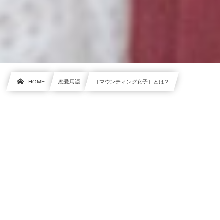
HOME
恋愛用語
［マウンティング女子］とは？