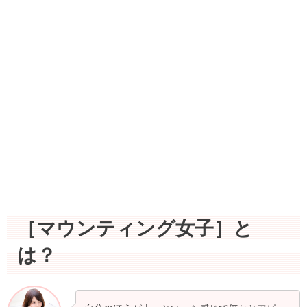
［マウンティング女子］と
は？