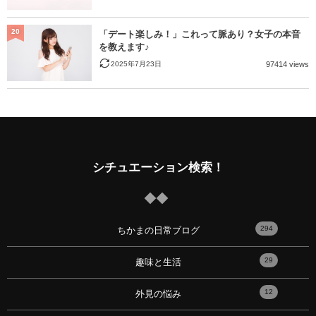
20
「デート楽しみ！」これって脈あり？女子の本音
を教えます♪
2025年7月23日
97414 views
シチュエーション検索！
294
ちかまの日常ブログ
29
趣味と生活
12
外見の悩み