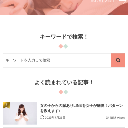
［惚れる］とは？
キーワードで検索！
よく読まれている記事！
1
女の子からの脈ありLINEを女子が解説！パターン
を教えます♪
2025年7月23日
344835 views