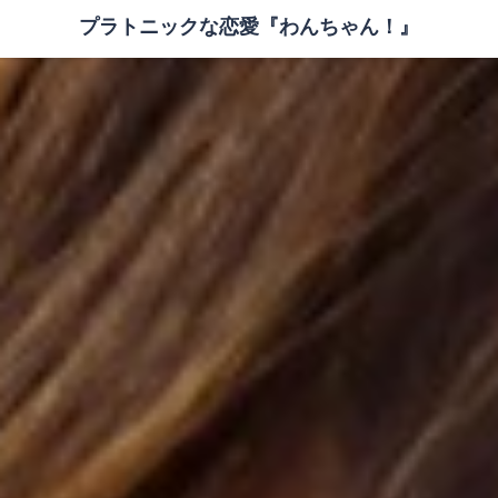
プラトニックな恋愛『わんちゃん！』