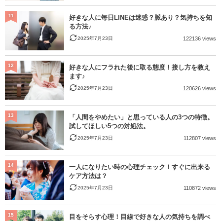
11
好きな人に毎日LINEは迷惑？脈あり？気持ちを知
る方法♪
2025年7月23日
122136 views
12
好きな人にフラれた後に取る態度！接し方を教え
ます♪
2025年7月23日
120626 views
13
「人間をやめたい」と思っている人の3つの特徴。
試してほしい5つの対処法。
2025年7月23日
112807 views
14
一人になりたい時の心理チェック！すぐに出来る
ケア方法は？
2025年7月23日
110872 views
15
目をそらす心理！目線で好きな人の気持ちを調べ