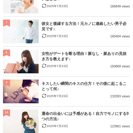
2025年7月23日
166849 views
7
彼女と復縁する方法！元カノに連絡したい男子必
見です♪
2025年7月23日
160404 views
8
女性がデートを断る理由！脈なし・脈ありの見抜
き方を教えます♪
2025年7月23日
150869 views
9
キスしたい瞬間のキスの仕方！その後に起こるこ
とって何♪
2025年7月23日
133393 views
10
運命の出会いには予感がある！自力でモノにする9
つの方法♪
2025年7月23日
123961 views