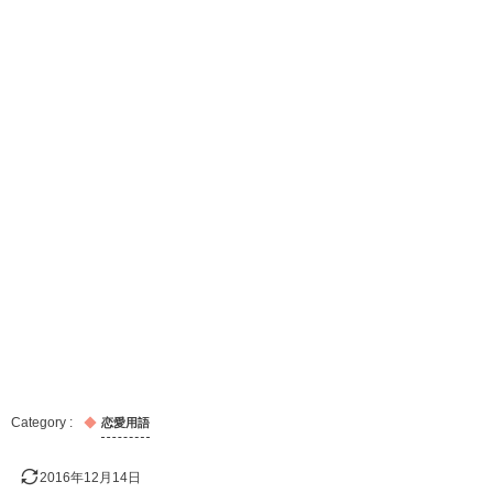
恋愛用語
2016年12月14日