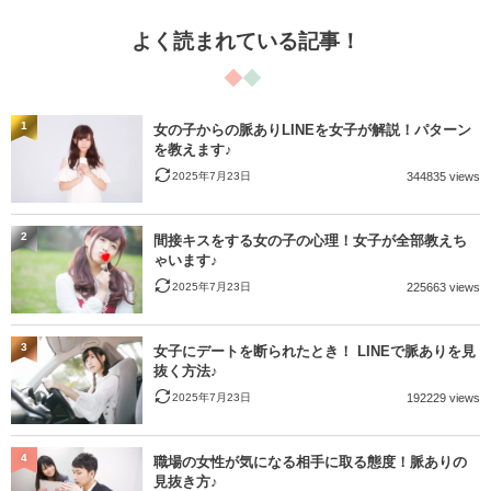
よく読まれている記事！
1
女の子からの脈ありLINEを女子が解説！パターン
を教えます♪
2025年7月23日
344835 views
2
間接キスをする女の子の心理！女子が全部教えち
ゃいます♪
2025年7月23日
225663 views
3
女子にデートを断られたとき！ LINEで脈ありを見
抜く方法♪
2025年7月23日
192229 views
4
職場の女性が気になる相手に取る態度！脈ありの
見抜き方♪