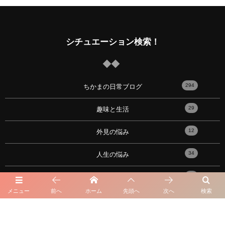
シチュエーション検索！
294
ちかまの日常ブログ
29
趣味と生活
12
外見の悩み
34
人生の悩み
21
出会い
メニュー
前へ
ホーム
先頭へ
次へ
検索
17
性の悩み
91
恋愛心理学・メンタル