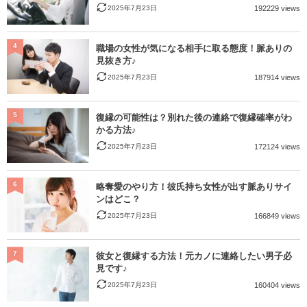
2025年7月23日
192229 views
4
職場の女性が気になる相手に取る態度！脈ありの
見抜き方♪
2025年7月23日
187914 views
5
復縁の可能性は？別れた後の連絡で復縁確率がわ
かる方法♪
2025年7月23日
172124 views
6
略奪愛のやり方！彼氏持ち女性が出す脈ありサイ
ンはどこ？
2025年7月23日
166849 views
7
彼女と復縁する方法！元カノに連絡したい男子必
見です♪
2025年7月23日
160404 views