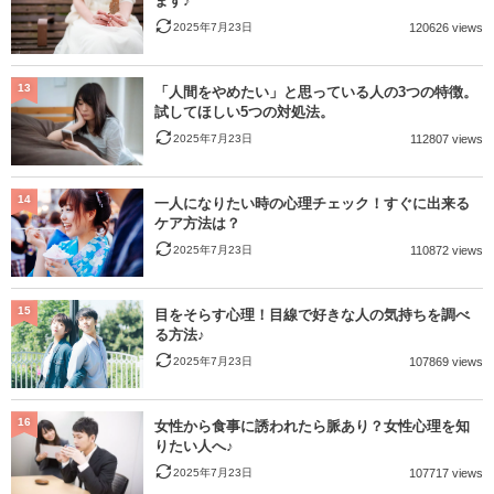
ます♪
2025年7月23日
120626 views
13
「人間をやめたい」と思っている人の3つの特徴。
試してほしい5つの対処法。
2025年7月23日
112807 views
14
一人になりたい時の心理チェック！すぐに出来る
ケア方法は？
2025年7月23日
110872 views
15
目をそらす心理！目線で好きな人の気持ちを調べ
る方法♪
2025年7月23日
107869 views
16
女性から食事に誘われたら脈あり？女性心理を知
りたい人へ♪
2025年7月23日
107717 views