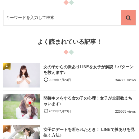
よく読まれている記事！
1
女の子からの脈ありLINEを女子が解説！パターン
を教えます♪
2025年7月23日
344835 views
2
間接キスをする女の子の心理！女子が全部教えち
ゃいます♪
2025年7月23日
225663 views
3
女子にデートを断られたとき！ LINEで脈ありを見
抜く方法♪