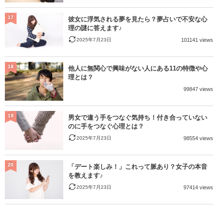
17
彼女に浮気される夢を見たら？夢占いで不安な心
理の謎に答えます♪
2025年7月23日
101141 views
18
他人に無関心で興味がない人にある11の特徴や心
理とは？
99847 views
19
男女で違う手をつなぐ気持ち！付き合っていない
のに手をつなぐ心理とは？
2025年7月23日
98554 views
20
「デート楽しみ！」これって脈あり？女子の本音
を教えます♪
2025年7月23日
97414 views