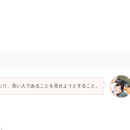
たり、良い人であることを見せようとすること。
す。