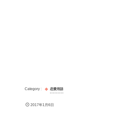
恋愛用語
2017年1月6日