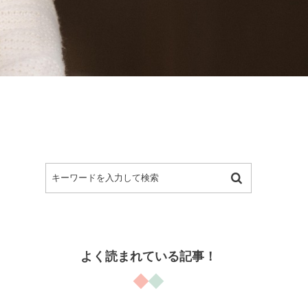
よく読まれている記事！