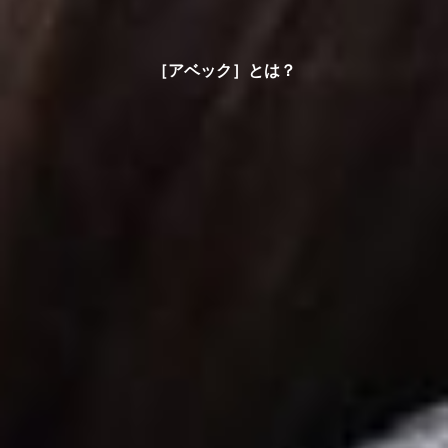
［アベック］とは？