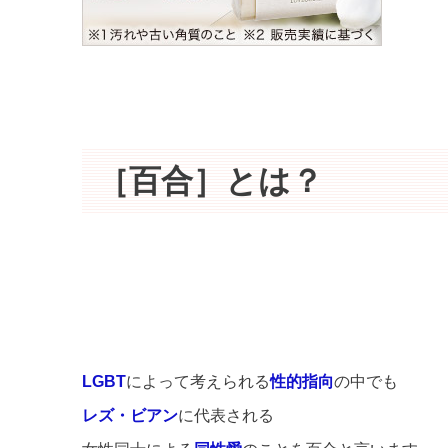
［百合］とは？
LGBT
によって考えられる
性的指向
の中でも
レズ・ビアン
に代表される