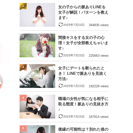
1
女の子からの脈ありLINEを
女子が解説！パターンを教え
ます♪
2025年7月23日
344835 views
2
間接キスをする女の子の心
理！女子が全部教えちゃいま
す♪
2025年7月23日
225663 views
3
女子にデートを断られたと
き！ LINEで脈ありを見抜く
方法♪
2025年7月23日
192229 views
4
職場の女性が気になる相手に
取る態度！脈ありの見抜き方
♪
2025年7月23日
187914 views
5
復縁の可能性は？別れた後の