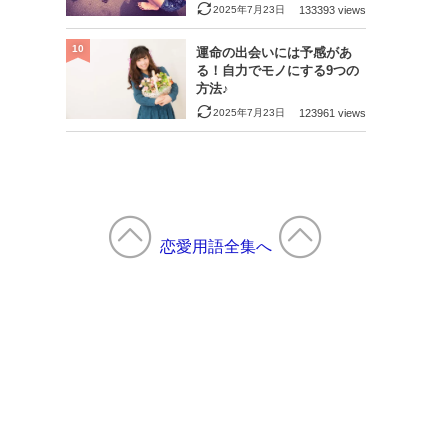
2025年7月23日
133393 views
10
運命の出会いには予感があ
る！自力でモノにする9つの
方法♪
2025年7月23日
123961 views
恋愛用語全集へ