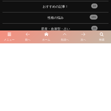
10
おすすめの記事！
101
性格の悩み
16
星座・血液型・占い
23
メニュー
前へ
ホーム
先頭へ
次へ
検索
失恋と復縁
7
元カノ・元カレ
57
脈アリ・脈ナシ
41
恋愛・デート
22
浮気
25
告白
36
ワンポイントテクニック