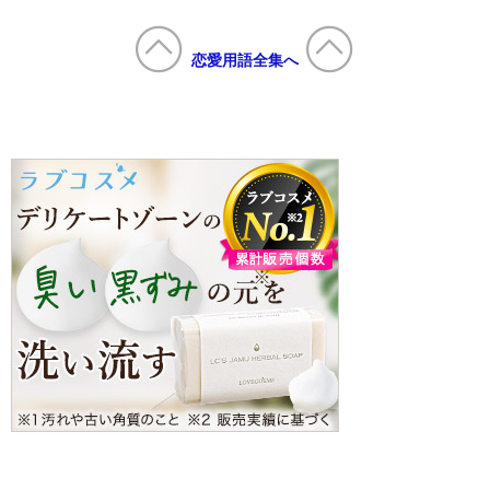
恋愛用語全集へ