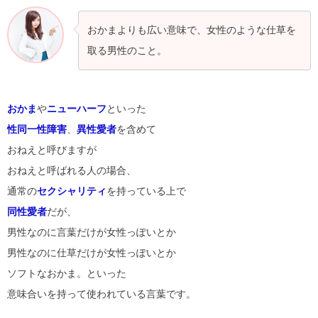
おかまよりも広い意味で、女性のような仕草を
取る男性のこと。
おかま
や
ニューハーフ
といった
性同一性障害
、
異性愛者
を含めて
おねえと呼びますが
おねえと呼ばれる人の場合、
通常の
セクシャリティ
を持っている上で
同性愛者
だが、
男性なのに言葉だけが女性っぽいとか
男性なのに仕草だけが女性っぽいとか
ソフトなおかま。といった
意味合いを持って使われている言葉です。