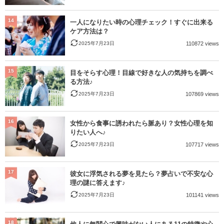
14
一人になりたい時の心理チェック！すぐに出来る
ケア方法は？
2025年7月23日
110872 views
15
目をそらす心理！目線で好きな人の気持ちを調べ
る方法♪
2025年7月23日
107869 views
16
女性から食事に誘われたら脈あり？女性心理を知
りたい人へ♪
2025年7月23日
107717 views
17
彼女に浮気される夢を見たら？夢占いで不安な心
理の謎に答えます♪
2025年7月23日
101141 views
18