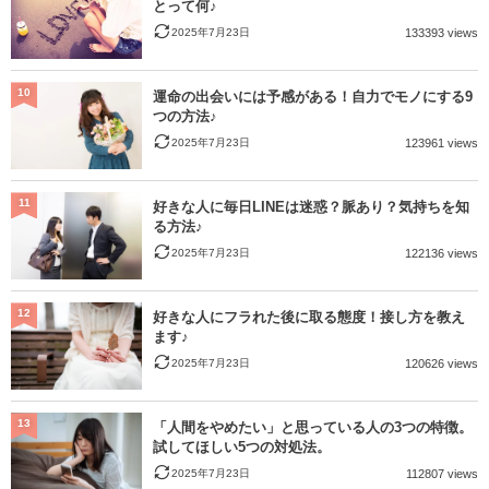
とって何♪
2025年7月23日
133393 views
10
運命の出会いには予感がある！自力でモノにする9
つの方法♪
2025年7月23日
123961 views
11
好きな人に毎日LINEは迷惑？脈あり？気持ちを知
る方法♪
2025年7月23日
122136 views
12
好きな人にフラれた後に取る態度！接し方を教え
ます♪
2025年7月23日
120626 views
13
「人間をやめたい」と思っている人の3つの特徴。
試してほしい5つの対処法。
2025年7月23日
112807 views