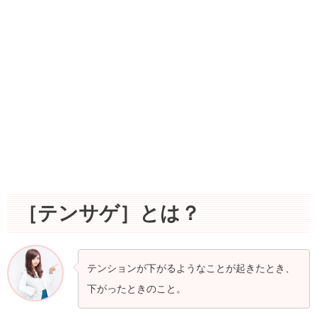
［テンサゲ］とは？
テンションが下がるようなことが起きたとき、
下がったときのこと。