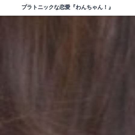
プラトニックな恋愛『わんちゃん！』