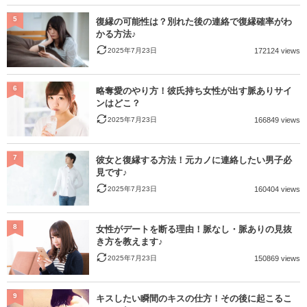
5
復縁の可能性は？別れた後の連絡で復縁確率がわ
かる方法♪
2025年7月23日
172124 views
6
略奪愛のやり方！彼氏持ち女性が出す脈ありサイ
ンはどこ？
2025年7月23日
166849 views
7
彼女と復縁する方法！元カノに連絡したい男子必
見です♪
2025年7月23日
160404 views
8
女性がデートを断る理由！脈なし・脈ありの見抜
き方を教えます♪
2025年7月23日
150869 views
9
キスしたい瞬間のキスの仕方！その後に起こるこ