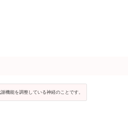
代謝機能を調整している神経のことです。