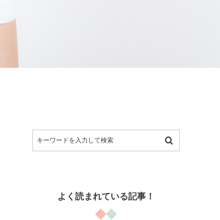
よく読まれている記事！