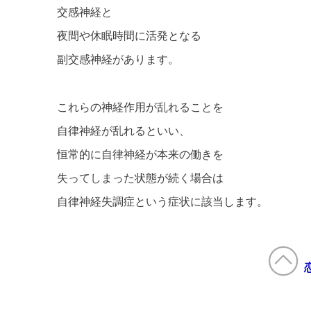
交感神経と
夜間や休眠時間に活発となる
副交感神経があります。
これらの神経作用が乱れることを
自律神経が乱れるといい、
恒常的に自律神経が本来の働きを
失ってしまった状態が続く場合は
自律神経失調症という症状に該当します。