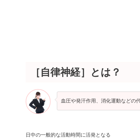
［自律神経］とは？
血圧や発汗作用、消化運動などの
日中の一般的な活動時間に活発となる