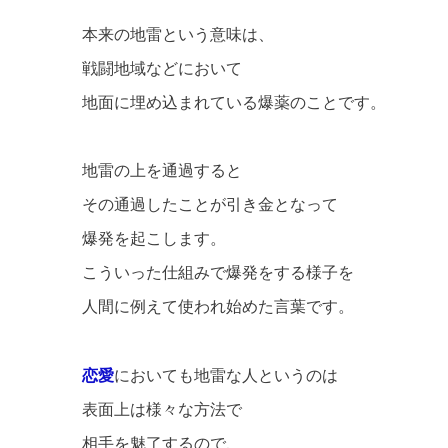
本来の地雷という意味は、
戦闘地域などにおいて
地面に埋め込まれている爆薬のことです。
地雷の上を通過すると
その通過したことが引き金となって
爆発を起こします。
こういった仕組みで爆発をする様子を
人間に例えて使われ始めた言葉です。
恋愛
においても地雷な人というのは
表面上は様々な方法で
相手を魅了するので、