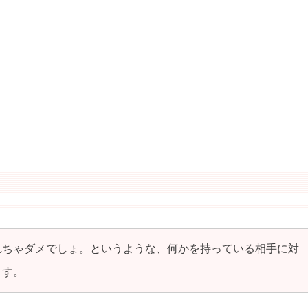
れちゃダメでしょ。というような、何かを持っている相手に対
ます。