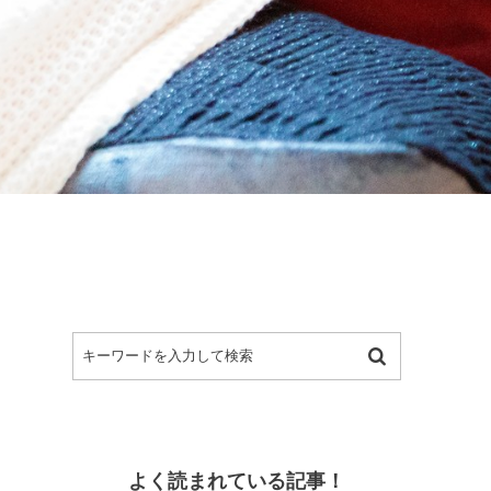
よく読まれている記事！