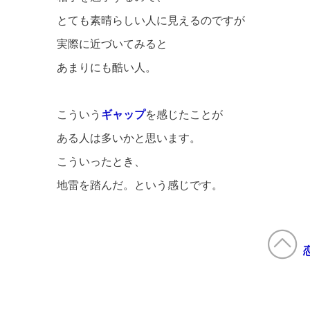
とても素晴らしい人に見えるのですが
実際に近づいてみると
あまりにも酷い人。
こういう
ギャップ
を感じたことが
ある人は多いかと思います。
こういったとき、
地雷を踏んだ。という感じです。