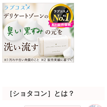
［ショタコン］とは？