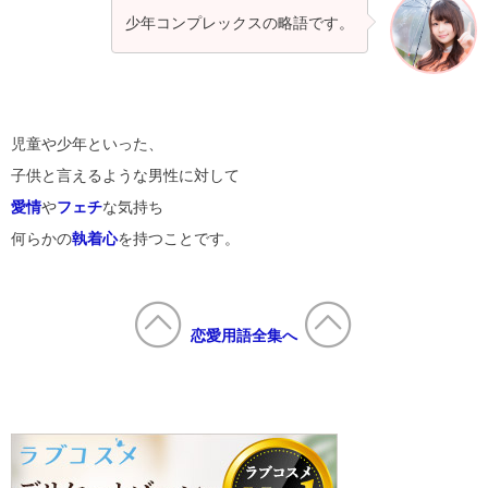
少年コンプレックスの略語です。
児童や少年といった、
子供と言えるような男性に対して
愛情
や
フェチ
な気持ち
何らかの
執着心
を持つことです。
恋愛用語全集へ