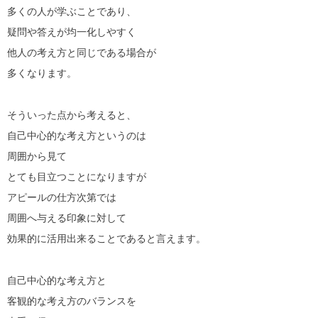
多くの人が学ぶことであり、
疑問や答えが均一化しやすく
他人の考え方と同じである場合が
多くなります。
そういった点から考えると、
自己中心的な考え方というのは
周囲から見て
とても目立つことになりますが
アピールの仕方次第では
周囲へ与える印象に対して
効果的に活用出来ることであると言えます。
自己中心的な考え方と
客観的な考え方のバランスを