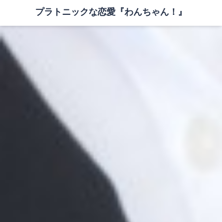
プラトニックな恋愛『わんちゃん！』