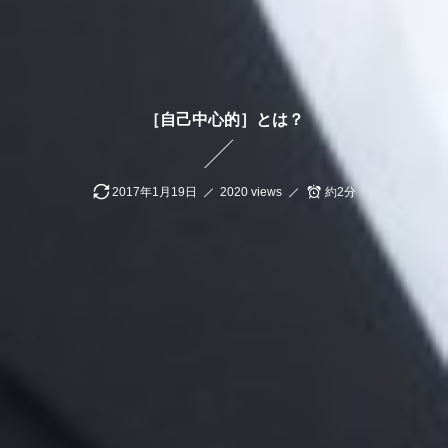
［自己中心的］とは？
2017年1月19日
2020 views
約2分