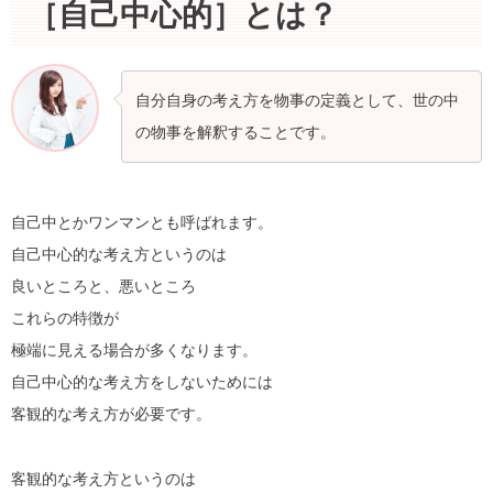
［自己中心的］とは？
自分自身の考え方を物事の定義として、世の中
の物事を解釈することです。
自己中とかワンマンとも呼ばれます。
自己中心的な考え方というのは
良いところと、悪いところ
これらの特徴が
極端に見える場合が多くなります。
自己中心的な考え方をしないためには
客観的な考え方が必要です。
客観的な考え方というのは