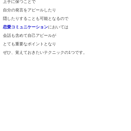
上手に保つことで
自分の発言をアピールしたり
隠したりすることも可能となるので
恋愛コミュニケーション
においては
会話も含めて自己アピールが
とても重要なポイントとなり
ぜひ、覚えておきたいテクニックの1つです。