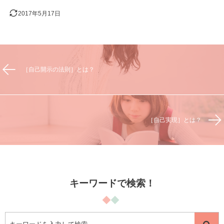
2017年5月17日
［自己開示の法則］とは？
［自己実現］とは？
キーワードで検索！