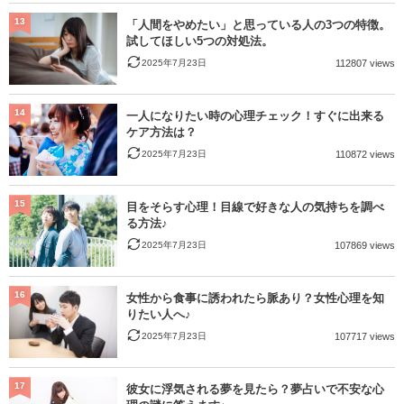
13
「人間をやめたい」と思っている人の3つの特徴。
試してほしい5つの対処法。
2025年7月23日
112807 views
14
一人になりたい時の心理チェック！すぐに出来る
ケア方法は？
2025年7月23日
110872 views
15
目をそらす心理！目線で好きな人の気持ちを調べ
る方法♪
2025年7月23日
107869 views
16
女性から食事に誘われたら脈あり？女性心理を知
りたい人へ♪
2025年7月23日
107717 views
17
彼女に浮気される夢を見たら？夢占いで不安な心