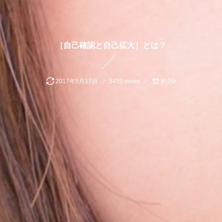
［自己確認と自己拡大］とは？
2017年5月17日
5455 views
約2分