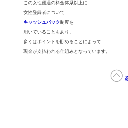
この女性優遇の料金体系以上に
女性登録者について
キャッシュバック
制度を
用いていることもあり、
多くはポイントを貯めることによって
現金が支払われる仕組みとなっています。