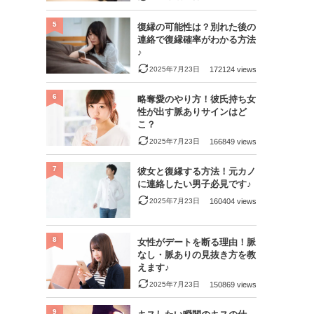
5
復縁の可能性は？別れた後の
連絡で復縁確率がわかる方法
♪
2025年7月23日
172124 views
6
略奪愛のやり方！彼氏持ち女
性が出す脈ありサインはど
こ？
2025年7月23日
166849 views
7
彼女と復縁する方法！元カノ
に連絡したい男子必見です♪
2025年7月23日
160404 views
8
女性がデートを断る理由！脈
なし・脈ありの見抜き方を教
えます♪
2025年7月23日
150869 views
9