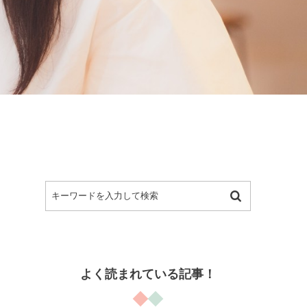
よく読まれている記事！