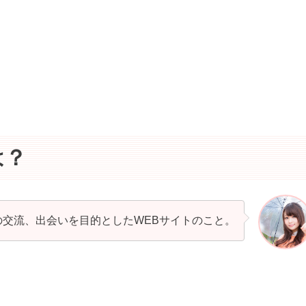
は？
交流、出会いを目的としたWEBサイトのこと。