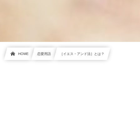
HOME
恋愛用語
［イエス・アンド法］とは？