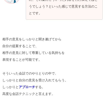
うでしょう？といった感じで意見する方法のこ
とです。
相手の意見をしっかりと聞き遂げてから
自分の提案することで、
相手の意見に対して尊重している気持ちを
表現することが可能です。
そういった会話でのやりとりの中で、
しっかりと自分の意見を受け入れてもらう。
しっかりと
アプローチ
する。
高度な会話テクニックと言えます。