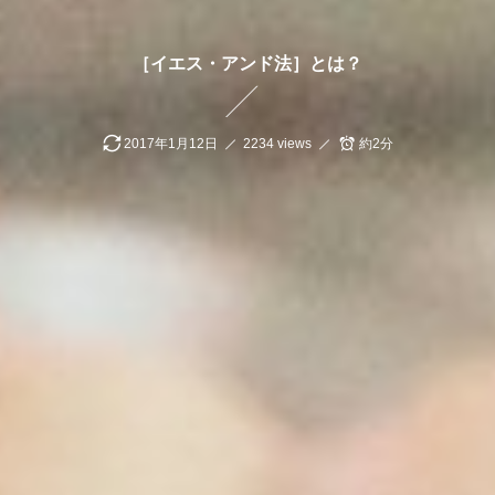
［イエス・アンド法］とは？
2017年1月12日
2234 views
約2分