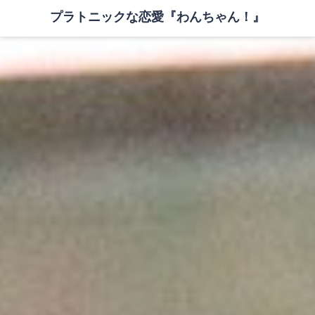
プラトニックな恋愛『わんちゃん！』