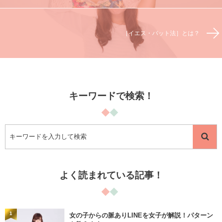
［イエス・バット法］とは？
キーワードで検索！
よく読まれている記事！
1
女の子からの脈ありLINEを女子が解説！パターン