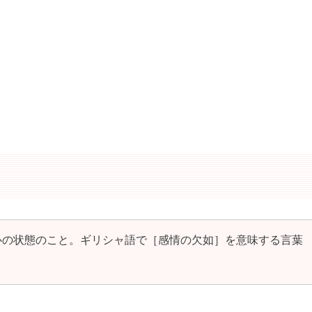
心の状態のこと。ギリシャ語で［感情の欠如］を意味する言葉