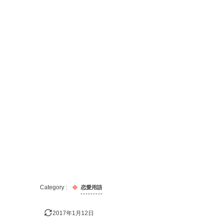
恋愛用語
2017年1月12日