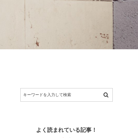
よく読まれている記事！