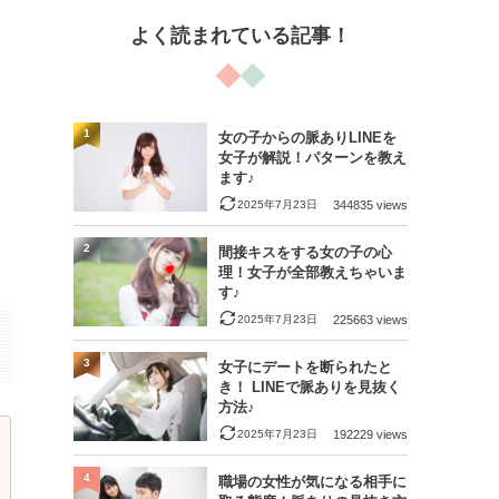
よく読まれている記事！
1
女の子からの脈ありLINEを
女子が解説！パターンを教え
ます♪
2025年7月23日
344835 views
2
間接キスをする女の子の心
理！女子が全部教えちゃいま
す♪
2025年7月23日
225663 views
3
女子にデートを断られたと
き！ LINEで脈ありを見抜く
方法♪
2025年7月23日
192229 views
4
職場の女性が気になる相手に