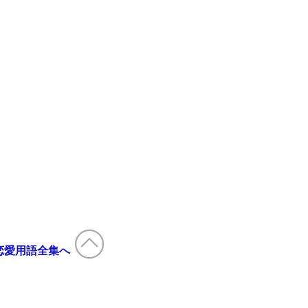
恋愛用語全集へ