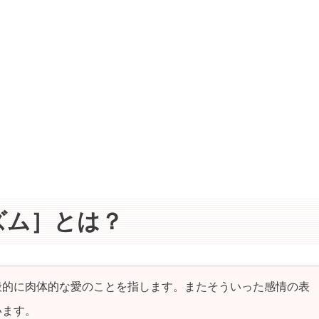
ズム］とは？
般的に肉体的な愛のことを指します。またそういった感情の表
います。