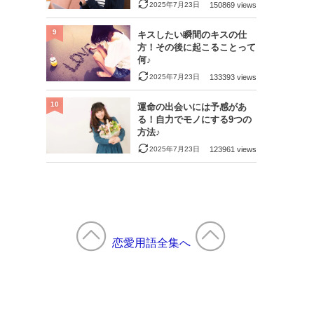
2025年7月23日
150869 views
9
キスしたい瞬間のキスの仕
方！その後に起こることって
何♪
2025年7月23日
133393 views
10
運命の出会いには予感があ
る！自力でモノにする9つの
方法♪
2025年7月23日
123961 views
恋愛用語全集へ