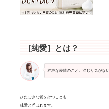
［純愛］とは？
純粋な愛情のこと。混じり気がな
ひたむきな愛を持つことも
純愛と呼ばれます。