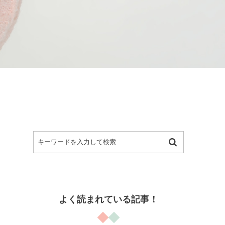
よく読まれている記事！