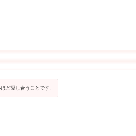
いほど愛し合うことです。