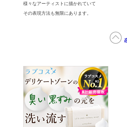
様々なアーティストに描かれていて
その表現方法も無限にあります。