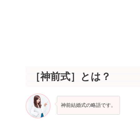
［神前式］とは？
神前結婚式の略語です。