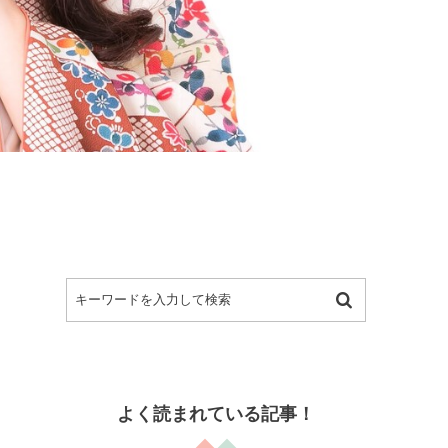
よく読まれている記事！