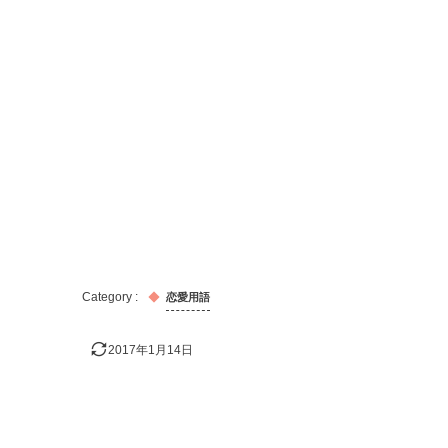
恋愛用語
2017年1月14日