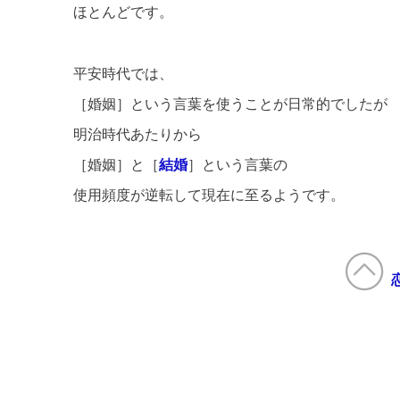
ほとんどです。
平安時代では、
［婚姻］という言葉を使うことが日常的でしたが
明治時代あたりから
［婚姻］と［
結婚
］という言葉の
使用頻度が逆転して現在に至るようです。