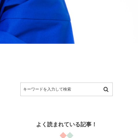
よく読まれている記事！