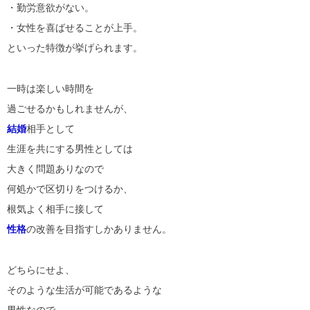
・勤労意欲がない。
・女性を喜ばせることが上手。
といった特徴が挙げられます。
一時は楽しい時間を
過ごせるかもしれませんが、
結婚
相手として
生涯を共にする男性としては
大きく問題ありなので
何処かで区切りをつけるか、
根気よく相手に接して
性格
の改善を目指すしかありません。
どちらにせよ、
そのような生活が可能であるような