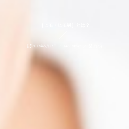
［ヒモ・ヒモ男］とは？
2017年5月17日
1483 views
約2分