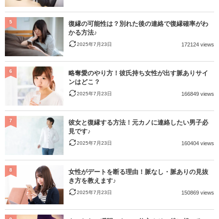
5
復縁の可能性は？別れた後の連絡で復縁確率がわ
かる方法♪
2025年7月23日
172124 views
6
略奪愛のやり方！彼氏持ち女性が出す脈ありサイ
ンはどこ？
2025年7月23日
166849 views
7
彼女と復縁する方法！元カノに連絡したい男子必
見です♪
2025年7月23日
160404 views
8
女性がデートを断る理由！脈なし・脈ありの見抜
き方を教えます♪
2025年7月23日
150869 views