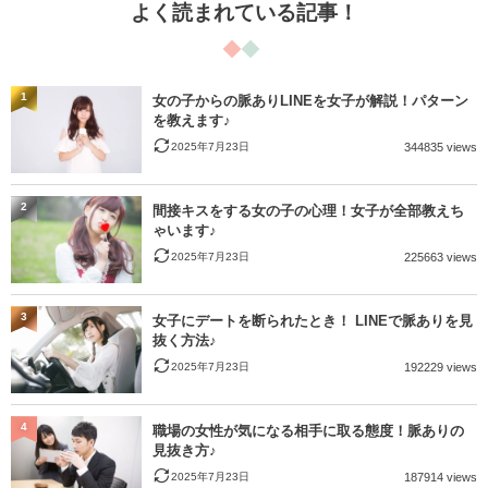
よく読まれている記事！
1
女の子からの脈ありLINEを女子が解説！パターン
を教えます♪
2025年7月23日
344835 views
2
間接キスをする女の子の心理！女子が全部教えち
ゃいます♪
2025年7月23日
225663 views
3
女子にデートを断られたとき！ LINEで脈ありを見
抜く方法♪
2025年7月23日
192229 views
4
職場の女性が気になる相手に取る態度！脈ありの
見抜き方♪
2025年7月23日
187914 views