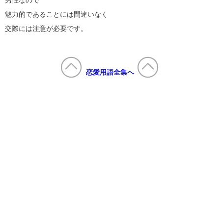
男性なので
魅力的であることには間違いなく
交際には注意が必要です。
恋愛用語全集へ