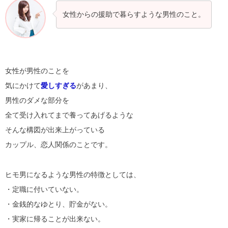
女性からの援助で暮らすような男性のこと。
女性が男性のことを
気にかけて
愛しすぎる
があまり、
男性のダメな部分を
全て受け入れてまで養ってあげるような
そんな構図が出来上がっている
カップル、恋人関係のことです。
ヒモ男になるような男性の特徴としては、
・定職に付いていない。
・金銭的なゆとり、貯金がない。
・実家に帰ることが出来ない。