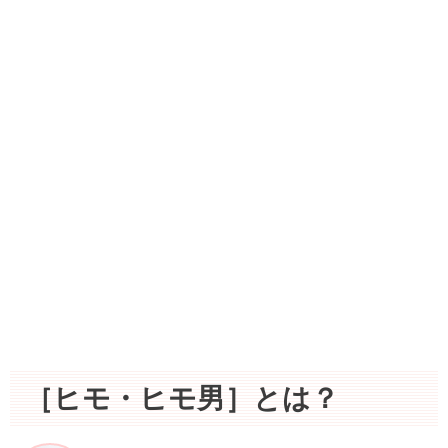
［ヒモ・ヒモ男］とは？