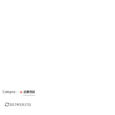
恋愛用語
2017年5月17日