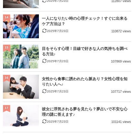
2025年7月23日
112807 views
14
一人になりたい時の心理チェック！すぐに出来る
ケア方法は？
2025年7月23日
110872 views
15
目をそらす心理！目線で好きな人の気持ちを調べ
る方法♪
2025年7月23日
107869 views
16
女性から食事に誘われたら脈あり？女性心理を知
りたい人へ♪
2025年7月23日
107717 views
17
彼女に浮気される夢を見たら？夢占いで不安な心
理の謎に答えます♪
2025年7月23日
101141 views