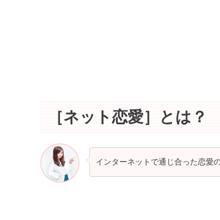
［ネット恋愛］とは？
インターネットで通じ合った恋愛