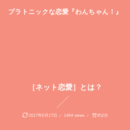
プラトニックな恋愛『わんちゃん！』
［ネット恋愛］とは？
2017年5月17日
1464 views
約2分