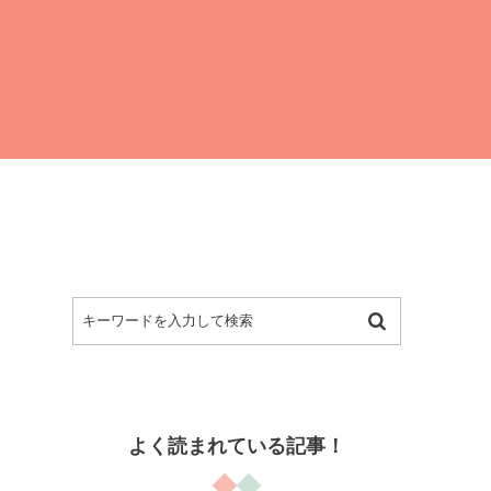
よく読まれている記事！