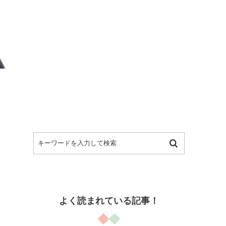
よく読まれている記事！