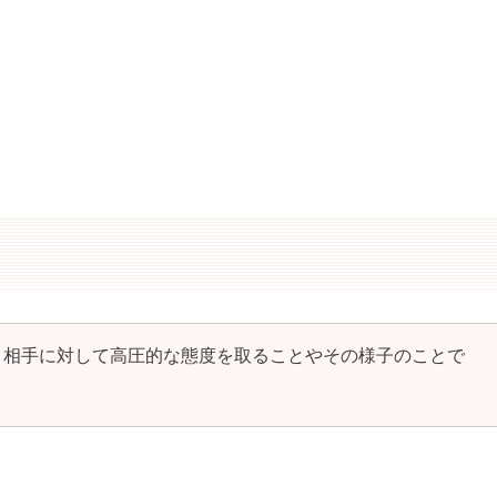
、相手に対して高圧的な態度を取ることやその様子のことで