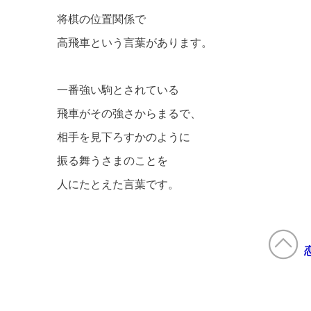
将棋の位置関係で
高飛車という言葉があります。
一番強い駒とされている
飛車がその強さからまるで、
相手を見下ろすかのように
振る舞うさまのことを
人にたとえた言葉です。