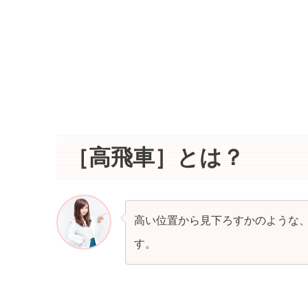
［高飛車］とは？
高い位置から見下ろすかのような
す。