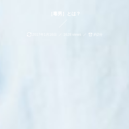
［毒男］とは？
2017年1月16日
1628 views
約2分