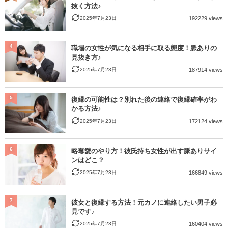
抜く方法♪
2025年7月23日
192229 views
4
職場の女性が気になる相手に取る態度！脈ありの
見抜き方♪
2025年7月23日
187914 views
5
復縁の可能性は？別れた後の連絡で復縁確率がわ
かる方法♪
2025年7月23日
172124 views
6
略奪愛のやり方！彼氏持ち女性が出す脈ありサイ
ンはどこ？
2025年7月23日
166849 views
7
彼女と復縁する方法！元カノに連絡したい男子必
見です♪
2025年7月23日
160404 views