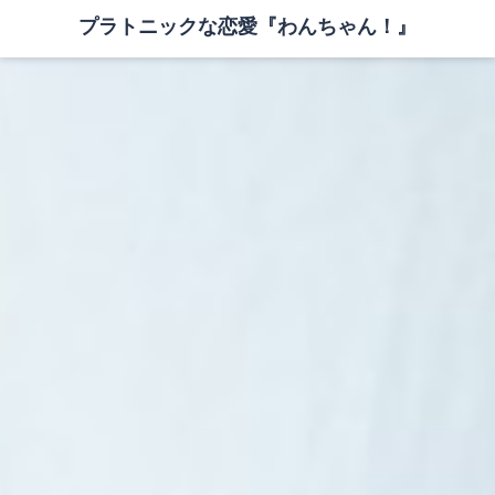
プラトニックな恋愛『わんちゃん！』