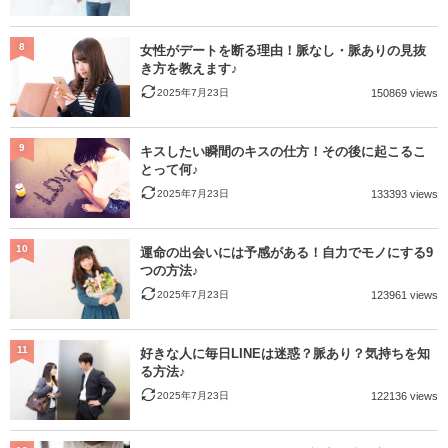
8
女性がデートを断る理由！脈なし・脈ありの見抜
き方を教えます♪
2025年7月23日
150869 views
9
キスしたい瞬間のキスの仕方！その後に起こるこ
とって何♪
2025年7月23日
133393 views
10
運命の出会いには予感がある！自力でモノにする9
つの方法♪
2025年7月23日
123961 views
11
好きな人に毎日LINEは迷惑？脈あり？気持ちを知
る方法♪
2025年7月23日
122136 views