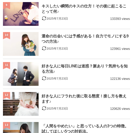
9
キスしたい瞬間のキスの仕方！その後に起こるこ
とって何♪
2025年7月23日
133393 views
10
運命の出会いには予感がある！自力でモノにする9
つの方法♪
2025年7月23日
123961 views
11
好きな人に毎日LINEは迷惑？脈あり？気持ちを知
る方法♪
2025年7月23日
122136 views
12
好きな人にフラれた後に取る態度！接し方を教え
ます♪
2025年7月23日
120626 views
13
「人間をやめたい」と思っている人の3つの特徴。
試してほしい5つの対処法。