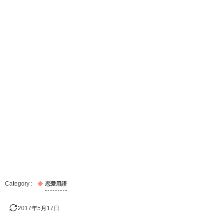
恋愛用語
2017年5月17日