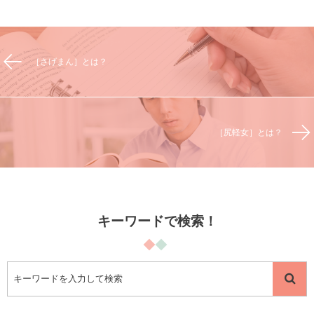
［さげまん］とは？
［尻軽女］とは？
キーワードで検索！