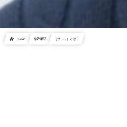
HOME
恋愛用語
［サレ夫］とは？